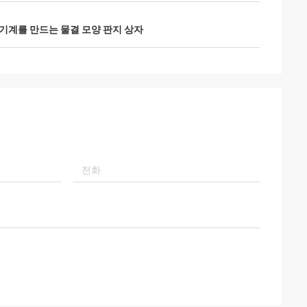
기계를 만드는 물결 모양 판지 상자