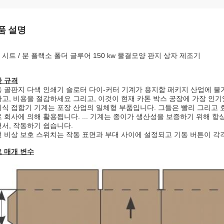
품 설명
0 시트 / 분 플랙소 폴더 글루어 150 kw 물결모양 판지 상자 제조기
 규격
 골판지 다색 인쇄기 슬로터 다이-커터 기계가 용지함 패키지 산업에 
고, 비용을 절감하세요 그리고, 이것이 현재 카톤 박스 공장에 가장 인
식 접합기 기계는 포장 산업의 일체형 부품입니다. 그들은 빨리 그리고
 회사에 의해 활용됩니다. ... 기계는 종이가 생산성을 보증하기 위해 
서, 작동하기 쉽습니다.
 비상 보호 스위치는 작동 표면과 부대 사이에 설정되고 기동 버튼이 각
 매개 변수