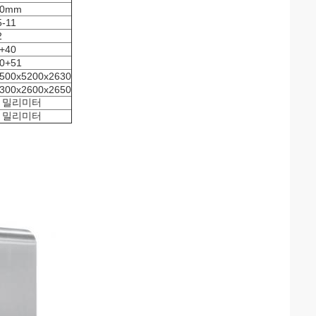
40mm
5-11
2
+40
0+51
500x5200x2630
300x2600x2650
0 밀리미터
0 밀리미터