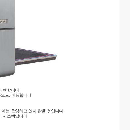
 채택합니다.
룹으로, 이동합니다.
기계는 운영하고 있지 않을 것입니다.
리 시스템입니다.