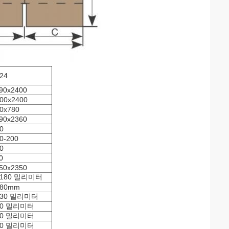
24
90x2400
00x2400
0x780
90x2360
0
0-200
0
0
50x2350
1180 밀리미터
380mm
030 밀리미터
80 밀리미터
00 밀리미터
00 밀리미터