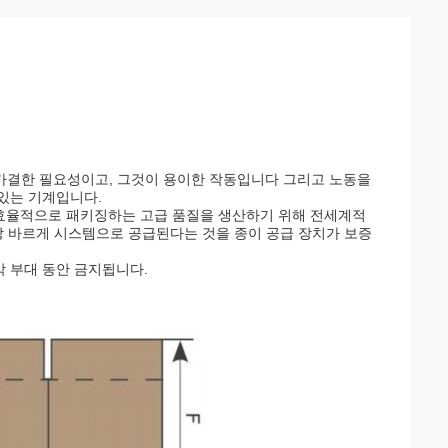
불가결한 필요성이고, 그것이 용이한 작동입니다 그리고 노동을
기있는 기계입니다.
 효율적으로 패키징하는 고급 품질을 생산하기 위해 전세계적
항상 바르게 시스템으로 공급된다는 것을 종이 공급 장치가 보증
각 부대 동안 금지됩니다.